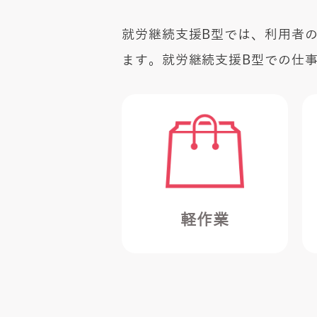
就労継続支援B型では、利用者
ます。就労継続支援B型での仕
軽作業