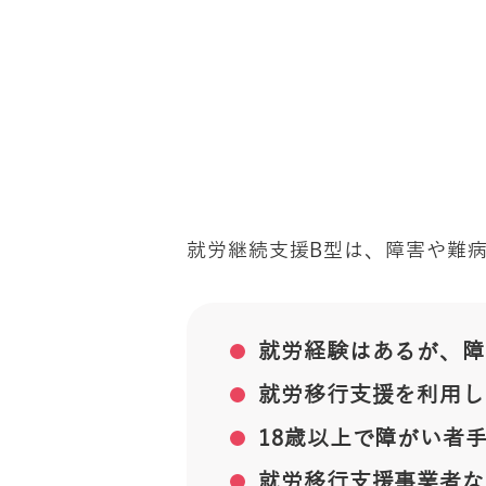
就労継続支援B型は、障害や難
就労経験はあるが、障
就労移行支援を利用し
18歳以上で障がい者
就労移行支援事業者な