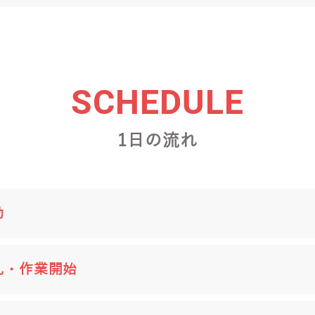
SCHEDULE
1日の流れ
勤
礼・作業開始