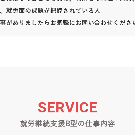
、就労面の課題が把握されている人
事がありましたらお気軽にお問い合わせくださ
SERVICE
就労継続支援B型の仕事内容