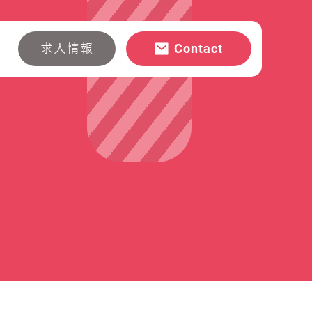
Contact
求人情報