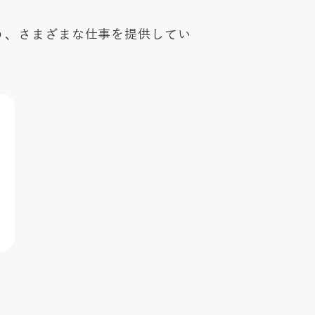
う、さまざまな仕事を提供してい