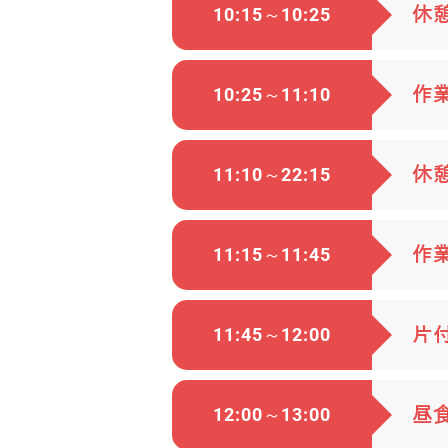
10:15～10:25
休
10:25～11:10
作
11:10～22:15
休
11:15～11:45
作
11:45～12:00
片
12:00～13:00
昼