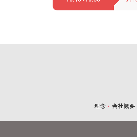
理念
会社概要