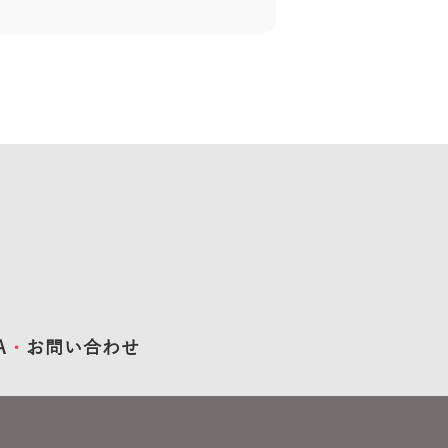
A
お問い合わせ