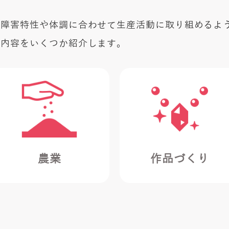
の障害特性や体調に合わせて生産活動に取り組めるよ
事内容をいくつか紹介します。
農業
作品づくり