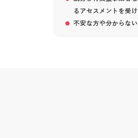
るアセスメントを受け
不安な方や分からない