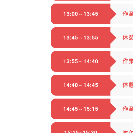
13:00～13:45
作
13:45～13:55
休
13:55～14:40
作
14:40～14:45
休
14:45～15:15
作
15:15~15:30
片