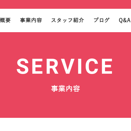
概要
事業内容
スタッフ紹介
ブログ
Q&A
SERVICE
事業内容