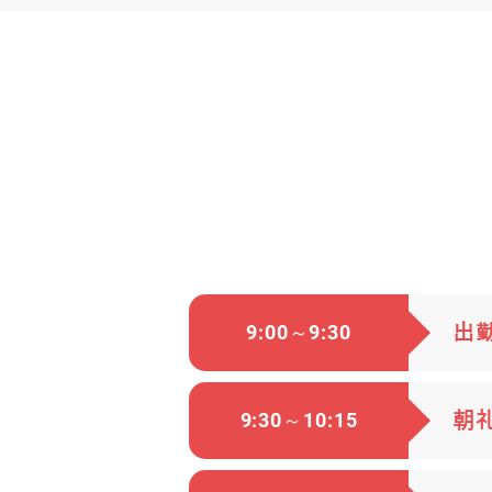
9:00～9:30
出
9:30～10:15
朝